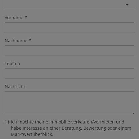
Vorname
Nachname
Telefon
Nachricht
Ich möchte meine Immobilie verkaufen/vermieten und
habe Interesse an einer Beratung, Bewertung oder einem
Marktwertüberblick.