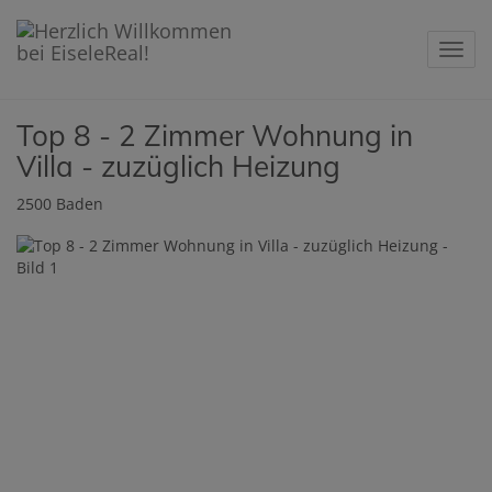
Navig
Top 8 - 2 Zimmer Wohnung in
Villa - zuzüglich Heizung
2500 Baden