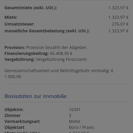
Gesamtmiete (exkl. USt.):
1.323,97 €
Miete:
1.323,97 €
Umsatzsteuer:
276,07 €
monatliche Gesamtbelastung (exkl. USt.):
1.323,97 €
Provision:
Provision bezahlt der Abgeber.
Finanzierungsbeitrag:
65.408,30 €
Vergebührung:
Vergebührung Finanzamt
Genossenschaftsanteil und Beitrittsgebühr einmalig: €
1.000,00
Basisdaten zur Immobilie
Objektnr.
16341
Zimmer
3
Vermarktungsart
Miete
Objektart
Büro / Praxis