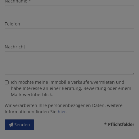
Nachname
Telefon
Nachricht
Ich möchte meine Immobilie verkaufen/vermieten und
habe Interesse an einer Beratung, Bewertung oder einem
Marktwertüberblick.
Wir verarbeiten Ihre personenbezogenen Daten, weitere
Informationen finden Sie
hier
.
* Pflichtfelder
Senden