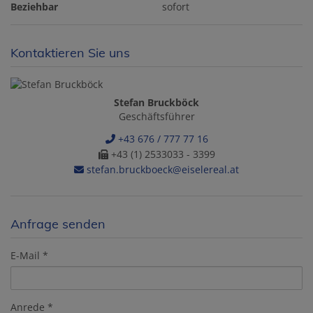
Beziehbar
sofort
Kontaktieren Sie uns
Stefan Bruckböck
Geschäftsführer
+43 676 / 777 77 16
+43 (1) 2533033 - 3399
stefan.bruckboeck@eiselereal.at
Anfrage senden
E-Mail
Anrede