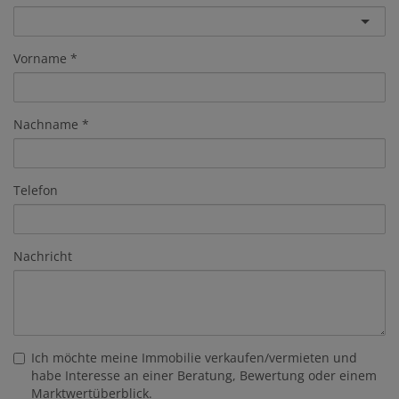
Vorname
Nachname
Telefon
Nachricht
Ich möchte meine Immobilie verkaufen/vermieten und
habe Interesse an einer Beratung, Bewertung oder einem
Marktwertüberblick.