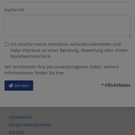
Nachricht
Ich möchte meine Immobilie verkaufen/vermieten und
habe Interesse an einer Beratung, Bewertung oder einem
Marktwertüberblick.
Wir verarbeiten Ihre personenbezogenen Daten, weitere
Informationen finden Sie
hier
.
* Pflichtfelder
Senden
Immobilien
Kooperationspartner
Kontakt