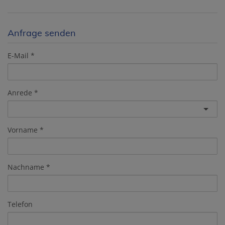
Anfrage senden
E-Mail
Anrede
Vorname
Nachname
Telefon