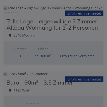
Erfolgreich vermietet
Tolle Lage – eigenwillige 3 Zimmer
Altbau Wohnung für 1-2 Personen
2340 Mödling
Zimmer
Fläche
2
3
ca. 180 m
Erfolgreich vermietet
Erfolgreich vermietet
Büro - 90m² - 3,5 Zimmer
1120 Wien
Zimmer