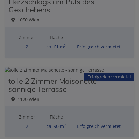
Herzschlags am Puls des
Geschehens
1050 Wien
Zimmer
Fläche
2
2
ca. 61 m
Erfolgreich vermietet
Erfolgreich vermietet
tolle 2 Zimmer Maisonette -
sonnige Terrasse
1120 Wien
Zimmer
Fläche
2
2
ca. 90 m
Erfolgreich vermietet